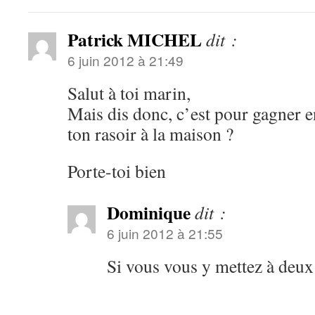
Patrick MICHEL
dit :
6 juin 2012 à 21:49
Salut à toi marin,
Mais dis donc, c’est pour gagner en
ton rasoir à la maison ?
Porte-toi bien
Dominique
dit :
6 juin 2012 à 21:55
Si vous vous y mettez à de