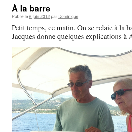
À la barre
Publié le
6 juin 2012
par
Dominique
Petit temps, ce matin. On se relaie à la b
Jacques donne quelques explications à A