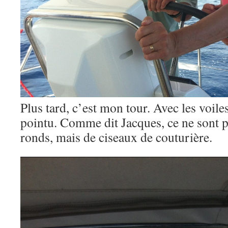
Plus tard, c’est mon tour. Avec les voiles
pointu. Comme dit Jacques, ce ne sont p
ronds, mais de ciseaux de couturière.