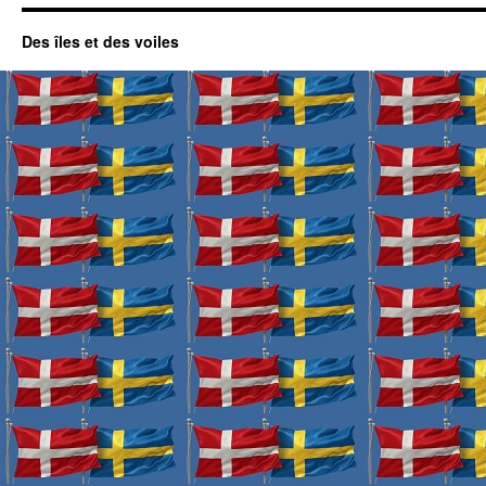
Des îles et des voiles