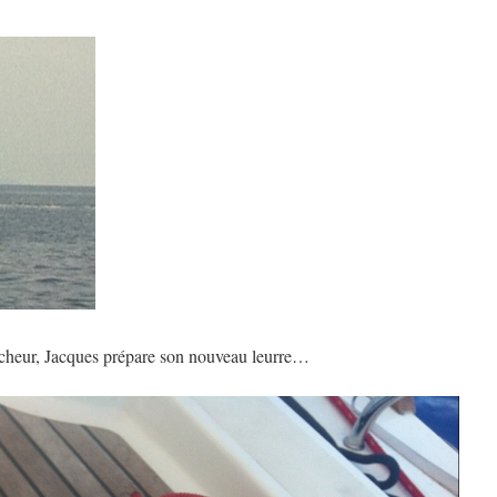
heur, Jacques prépare son nouveau leurre…