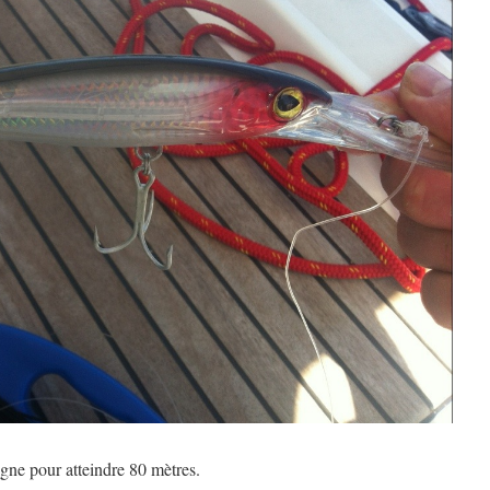
igne pour atteindre 80 mètres.