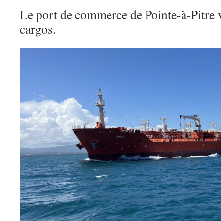
Le port de commerce de Pointe-à-Pitre v
cargos.