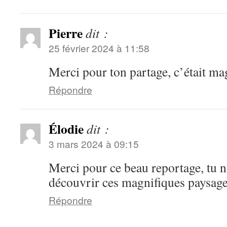
Pierre
dit :
25 février 2024 à 11:58
Merci pour ton partage, c’était ma
Répondre
Élodie
dit :
3 mars 2024 à 09:15
Merci pour ce beau reportage, tu no
découvrir ces magnifiques paysage
Répondre