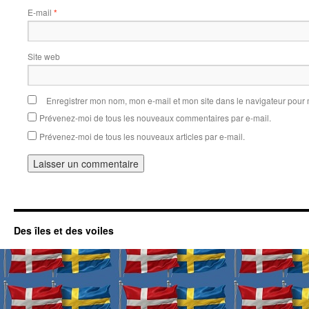
E-mail
*
Site web
Enregistrer mon nom, mon e-mail et mon site dans le navigateur pou
Prévenez-moi de tous les nouveaux commentaires par e-mail.
Prévenez-moi de tous les nouveaux articles par e-mail.
Des îles et des voiles