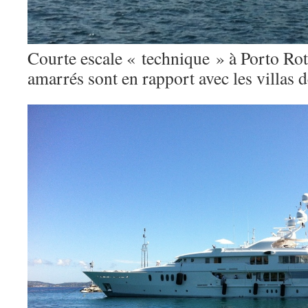
Courte escale « technique » à Porto Rot
amarrés sont en rapport avec les villas 