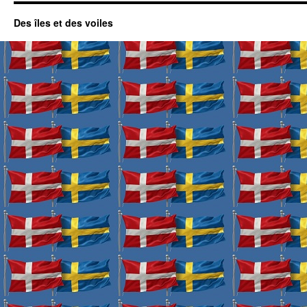
Des îles et des voiles