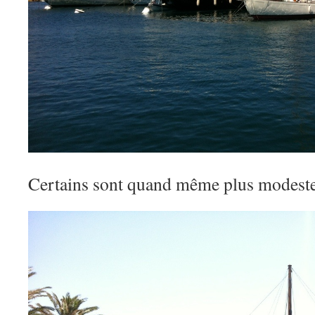
Certains sont quand même plus modeste