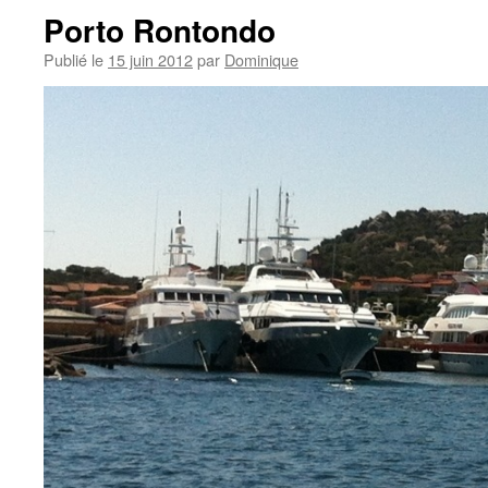
Porto Rontondo
Publié le
15 juin 2012
par
Dominique