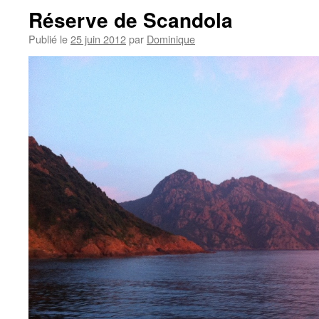
Réserve de Scandola
Publié le
25 juin 2012
par
Dominique