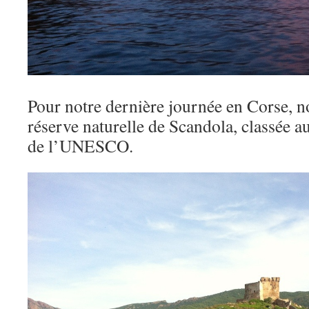
Pour notre dernière journée en Corse, n
réserve naturelle de Scandola, classée 
de l’UNESCO.