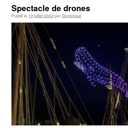
Spectacle de drones
Publié le
13 juillet 2024
par
Dominique