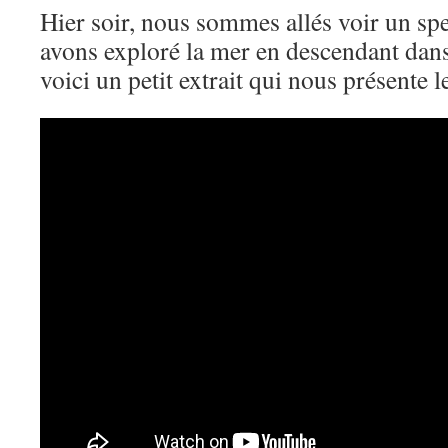
Hier soir, nous sommes allés voir un sp
avons exploré la mer en descendant dan
voici un petit extrait qui nous présente l