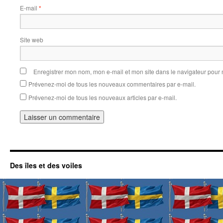
E-mail
*
Site web
Enregistrer mon nom, mon e-mail et mon site dans le navigateur pou
Prévenez-moi de tous les nouveaux commentaires par e-mail.
Prévenez-moi de tous les nouveaux articles par e-mail.
Des îles et des voiles