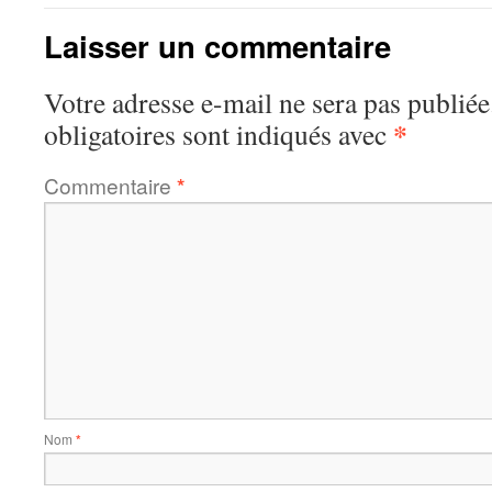
Laisser un commentaire
Votre adresse e-mail ne sera pas publiée
*
obligatoires sont indiqués avec
Commentaire
*
Nom
*