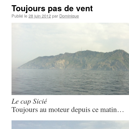
Toujours pas de vent
Publié le
28 juin 2012
par
Dominique
Le cap Sicié
Toujours au moteur depuis ce matin…