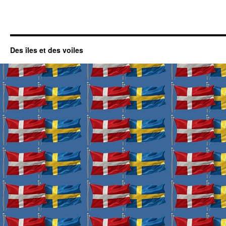
Des îles et des voiles