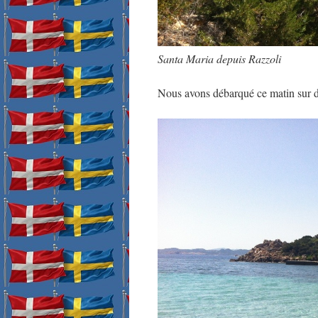
Santa Maria depuis Razzoli
Nous avons débarqué ce matin sur de