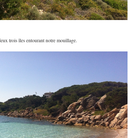
ux trois îles entourant notre mouillage.